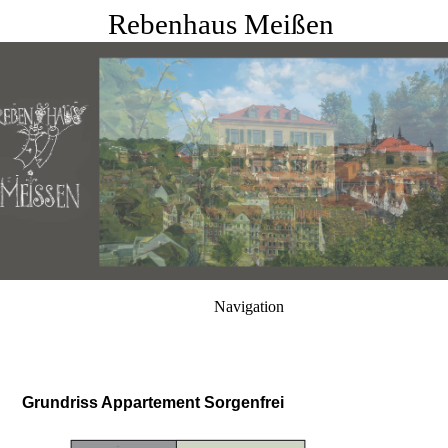
Rebenhaus Meißen
Navigation
Grundriss Appartement Sorgenfrei